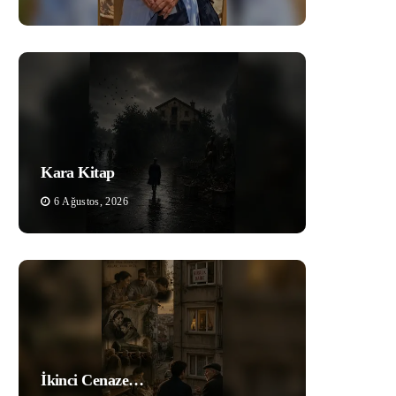
Kara Kitap
6 Ağustos, 2026
İkinci Cenaze…