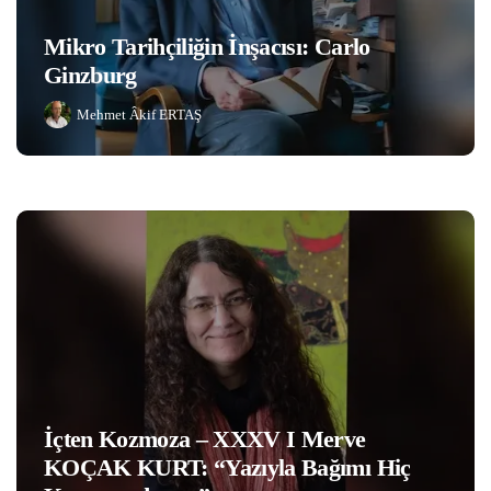
Mikro Tarihçiliğin İnşacısı: Carlo
Ginzburg
Mehmet Âkif ERTAŞ
İçten Kozmoza – XXXV I Merve
KOÇAK KURT: “Yazıyla Bağımı Hiç