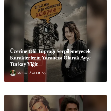
Üzerine Ölü Toprağı Serpilemeyecek
Karakterlerin Yaratıcısı Olarak Ayşe
Turkay Yiğit
Mehmet Âkif ERTAŞ