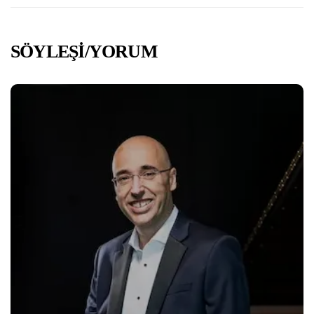
SÖYLEŞİ/YORUM