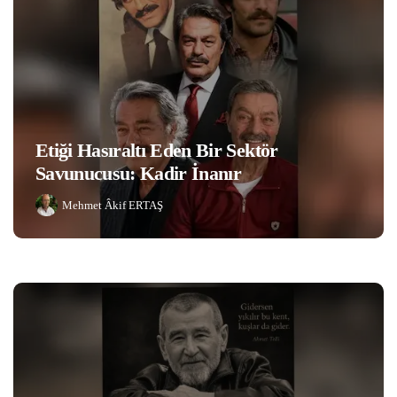
Etiği Hasıraltı Eden Bir Sektör
Savunucusu: Kadir İnanır
Mehmet Âkif ERTAŞ