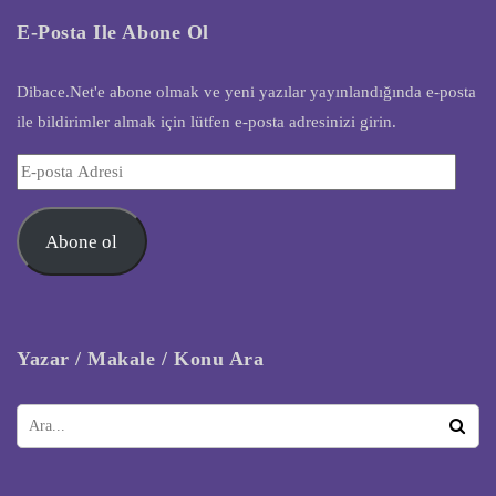
E-Posta Ile Abone Ol
Dibace.Net'e abone olmak ve yeni yazılar yayınlandığında e-posta
ile bildirimler almak için lütfen e-posta adresinizi girin.
E-
posta
Adresi
Abone ol
Yazar / Makale / Konu Ara