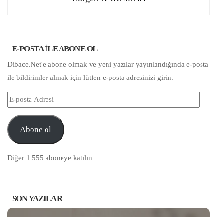
E-POSTA ILE ABONE OL
Dibace.Net'e abone olmak ve yeni yazılar yayınlandığında e-posta
ile bildirimler almak için lütfen e-posta adresinizi girin.
E-
posta
Adresi
Abone ol
Diğer 1.555 aboneye katılın
SON YAZILAR