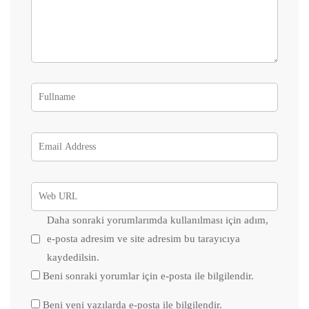
Daha sonraki yorumlarımda kullanılması için adım,
e-posta adresim ve site adresim bu tarayıcıya
kaydedilsin.
Beni sonraki yorumlar için e-posta ile bilgilendir.
Beni yeni yazılarda e-posta ile bilgilendir.