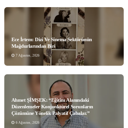
Ece İrtem: Dizi Ve Sinema Sektörünün
Mağdurlarından Biri
7 Ağustos, 2026
Ahmet ŞİMŞEK: “Eğitim Alanındaki
Düzenlemeler Konjonktürel Sorunların
Çözümüne Yönelik Palyatif Çabalar.”
6 Ağustos, 2026