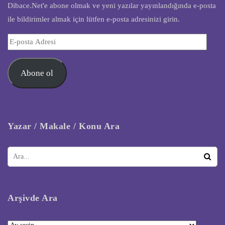
Dibace.Net'e abone olmak ve yeni yazılar yayınlandığında e-posta
ile bildirimler almak için lütfen e-posta adresinizi girin.
E-
posta
Adresi
Abone ol
Yazar / Makale / Konu Ara
Arşivde Ara
Arşivde