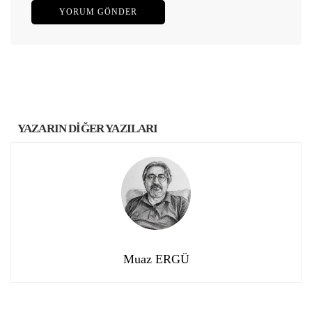
YAZARIN DİĞER YAZILARI
Muaz ERGÜ