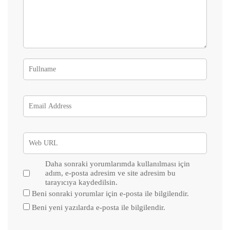
Daha sonraki yorumlarımda kullanılması için
adım, e-posta adresim ve site adresim bu
tarayıcıya kaydedilsin.
Beni sonraki yorumlar için e-posta ile bilgilendir.
Beni yeni yazılarda e-posta ile bilgilendir.