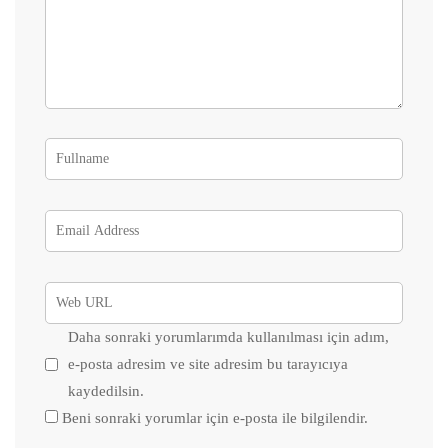
Daha sonraki yorumlarımda kullanılması için adım,
e-posta adresim ve site adresim bu tarayıcıya
kaydedilsin.
Beni sonraki yorumlar için e-posta ile bilgilendir.