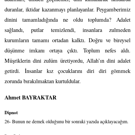
duranlar, iktidar kazanmayı planlayanlar. Peygamberimiz
dinini tamamladığında ne oldu toplumda? Adalet
sağlandı, putlar temizlendi, insanlara zulmeden
kurumların tamamı ortadan kalktı. Doğru ve bireysel
düşünme imkanı ortaya çıktı. Toplum nefes aldı.
Müşriklerin dini zulüm üretiyordu, Allah’ın dini adalet
getirdi. İnsanlar kız çocuklarını diri diri gömmek
zorunda bırakılmaktan kurtuldular.
Ahmet BAYRAKTAR
Dipnot
26- Bunun ne demek olduğunu bir sonraki yazıda açıklayacağım.