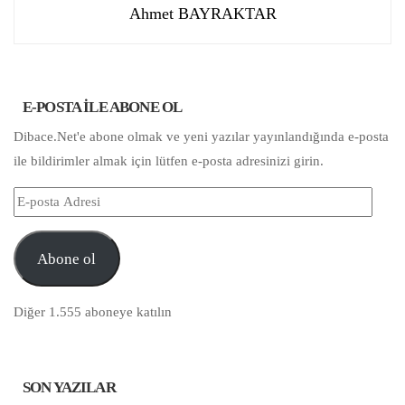
Ahmet BAYRAKTAR
E-POSTA ILE ABONE OL
Dibace.Net'e abone olmak ve yeni yazılar yayınlandığında e-posta
ile bildirimler almak için lütfen e-posta adresinizi girin.
E-
posta
Adresi
Abone ol
Diğer 1.555 aboneye katılın
SON YAZILAR