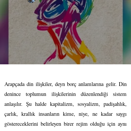
Arapçada din ilişkiler, deyn borç anlamlarına gelir. Din
denince toplumun ilişkilerinin düzenlendiği sistem
anlaşılır. Şu halde kapitalizm, sosyalizm, padişahlık,
çarlık, krallık insanların kime, niye, ne kadar saygı
göstereceklerini belirleyen birer rejim olduğu için aynı