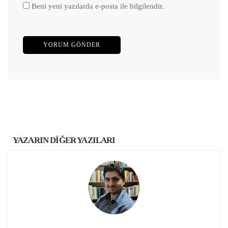
Beni yeni yazılarda e-posta ile bilgilendir.
YAZARIN DİĞER YAZILARI