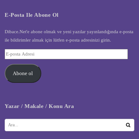
E-Posta Ile Abone Ol
Dibace.Net'e abone olmak ve yeni yazılar yayınlandığında e-posta
ile bildirimler almak için lütfen e-posta adresinizi girin.
E-
posta
Adresi
Abone ol
Yazar / Makale / Konu Ara