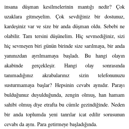
insana düşman kesilmelerinin mantığı
nedir? Çok
uzaklara gitmeyelim. Çok sevdiğiniz bir dostunuz,
kardeşiniz var ve size bir anda düşman oldu. Sebebi ne
olabilir. Tam tersini düşünelim. Hiç sevmediğiniz, sizi
hiç sevmeyen biri günün birinde size sarılmaya, bir anda
yanınızdan ayrılmamaya başladı. Bu hangi olayın
akabinde gerçekleşir. Hangi olay sonrasında
tanımadığınız akrabalarınız sizin telefonunuzu
susturmamaya başlar? Hepsinin cevabı aynıdır. Parayı
bulduğunuz duyulduğunda, zengin olmuş, han hamam
sahibi olmuş diye etrafta bu cümle gezindiğinde. Neden
bir anda toplumda yeni tanrılar icat edilir sorusunun
cevabı da aynı. Para getirmeye başladığında.