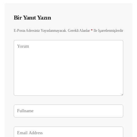
Bir Yanıt Yazın
E-Posta Adresiniz Yayınlanmayacak.
Gerekli Alanlar
*
Ile Işaretlenmişlerdir