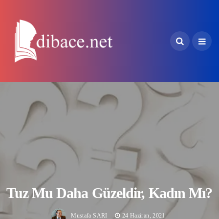
Tuz Mu Daha Güzeldir, Kadın Mı?
Mustafa SARI
24 Haziran, 2021