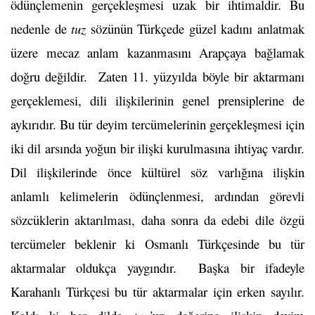
ödünçlemenin gerçekleşmesi uzak bir ihtimaldir. Bu
nedenle de
tuz
sözünün Türkçede güzel kadını anlatmak
üzere mecaz anlam kazanmasını Arapçaya bağlamak
doğru değildir. Zaten 11. yüzyılda böyle bir aktarmanı
gerçeklemesi, dili ilişkilerinin genel prensiplerine de
aykırıdır. Bu tür deyim tercümelerinin gerçekleşmesi için
iki dil arsında yoğun bir ilişki kurulmasına ihtiyaç vardır.
Dil ilişkilerinde önce kültürel söz varlığına ilişkin
anlamlı kelimelerin ödünçlenmesi, ardından görevli
sözcüklerin aktarılması, daha sonra da edebi dile özgü
tercümeler beklenir ki Osmanlı Türkçesinde bu tür
aktarmalar oldukça yaygındır. Başka bir ifadeyle
Karahanlı Türkçesi bu tür aktarmalar için erken sayılır.