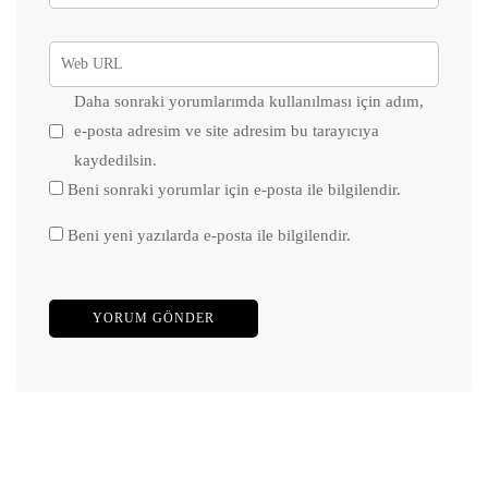
Daha sonraki yorumlarımda kullanılması için adım,
e-posta adresim ve site adresim bu tarayıcıya
kaydedilsin.
Beni sonraki yorumlar için e-posta ile bilgilendir.
Beni yeni yazılarda e-posta ile bilgilendir.