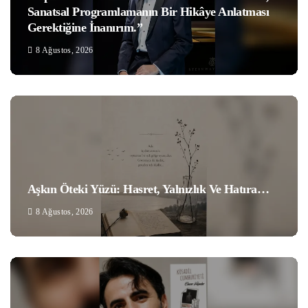
Sanatsal Programlamanın Bir Hikâye Anlatması
Gerektiğine İnanırım.”
8 Ağustos, 2026
Aşkın Öteki Yüzü: Hasret, Yalnızlık Ve Hatıra…
8 Ağustos, 2026