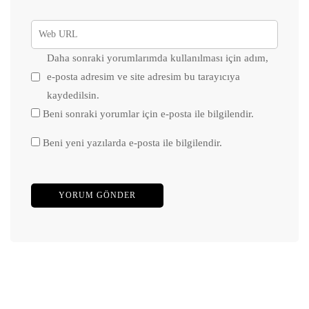
Daha sonraki yorumlarımda kullanılması için adım,
e-posta adresim ve site adresim bu tarayıcıya
kaydedilsin.
Beni sonraki yorumlar için e-posta ile bilgilendir.
Beni yeni yazılarda e-posta ile bilgilendir.