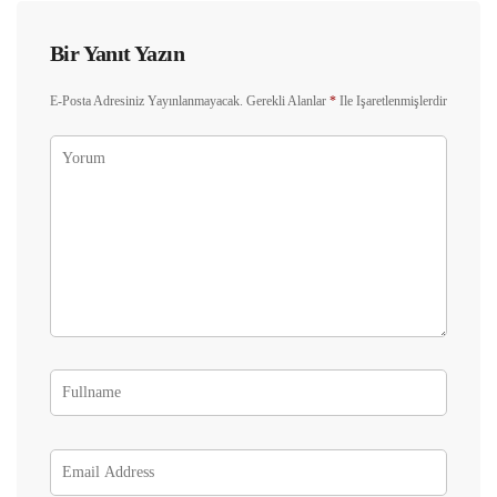
Bir Yanıt Yazın
E-Posta Adresiniz Yayınlanmayacak.
Gerekli Alanlar
*
Ile Işaretlenmişlerdir