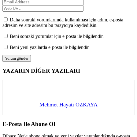
Daha sonraki yorumlarımda kullanılması için adım, e-posta
adresim ve site adresim bu tarayıcıya kaydedilsin.
Beni sonraki yorumlar için e-posta ile bilgilendir.
Beni yeni yazılarda e-posta ile bilgilendir.
YAZARIN DİĞER YAZILARI
Mehmet Hayati ÖZKAYA
E-Posta Ile Abone Ol
Dibace.Net'e abone olmak ve yeni yazılar yayınlandığında e-posta