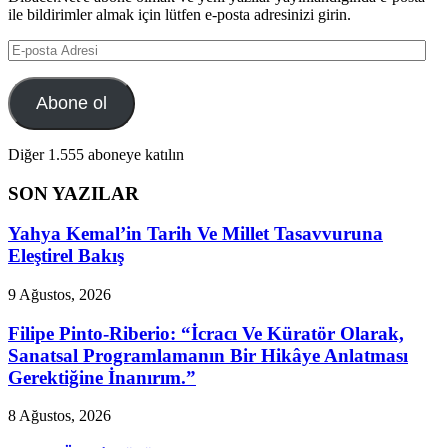
ile bildirimler almak için lütfen e-posta adresinizi girin.
E-
posta
Adresi
Abone ol
Diğer 1.555 aboneye katılın
SON YAZILAR
Yahya Kemal’in Tarih Ve Millet Tasavvuruna
Eleştirel Bakış
9 Ağustos, 2026
Filipe Pinto-Riberio: “İcracı Ve Küratör Olarak,
Sanatsal Programlamanın Bir Hikâye Anlatması
Gerektiğine İnanırım.”
8 Ağustos, 2026